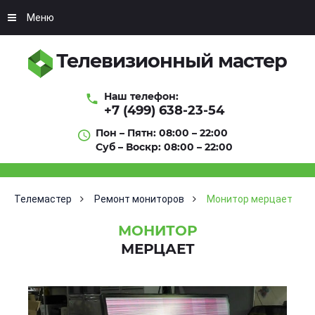
Меню
Телевизионный мастер
Наш телефон:
+7 (499) 638-23-54
Пон – Пятн: 08:00 – 22:00
Суб – Воскр: 08:00 – 22:00
Телемастер
Ремонт мониторов
Монитор мерцает
МОНИТОР
МЕРЦАЕТ