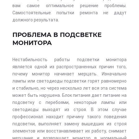
вам самое оптимальное решение проблемы.
Самостоятельные попытки ремонта не дадут
должного результата.
ПРОБЛЕМА В ПОДСВЕТКЕ
МОНИТОРА
Нестабильность работы подсветки монитора
является одной из распространенных причин того,
почему монитор начинает мерцать. Изначально
лампы или светодиоды подсветки горят равномерно
и стабильно, но через несколько лет вся эта система
может быть нарушена. Блок питания дает питание на
подсветку с перебоями, некоторые лампы или
светодиоды выходят из строя. В этом случае
профессионал находит причину такого поведения
подсветки, выполняет замену вышедших из строя
элементов или восстанавливает их работу, снимает
мерцание и возвращает монитор в нормальный