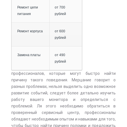
Ремонт цепи
от 700
питания
рублей
Ремонт корпуса
от 600
рублей
Замена платы
от 490
рублей
профессионалов, которые могут быстро найти
причину такого поведения. Мерцание говорит о
разных проблемах, нельзя выделить одно возможное
развитие событий, следует более детально изучить
работу вашего монитора и определиться с
проблемой. Ля этого необходимо обратиться в
проверенный сервисный центр, профессионалы
обладают необходимым опытом и навыками для того,
чтобы быстро найти причину поломки и предложить