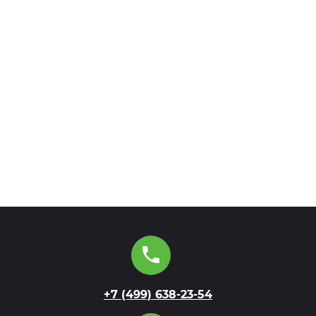
+7 (499) 638-23-54