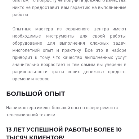
опытом, то попросту не получите должного качества,
никто не предоставит вам гарантию на выполненные
работы.
Опытные мастера из сервисного центра имеют
необходимые инструменты для своей работы,
оборудование для выполнения сложных задач,
многолетний опыт и практику. Все это в наборе
приводит к тому, что качество выполненных услуг
значительно возрастает и тем самым вы уверены в
рациональности траты своих денежных средств,
времени и нервов.
БОЛЬШОЙ ОПЫТ
Наши мастера имеют большой опыт в сфере ремонта
телевизионной техники
13 ЛЕТ УСПЕШНОЙ РАБОТЫ! БОЛЕЕ 10
ТЫСЯЧ КЛИЕНТОВ!