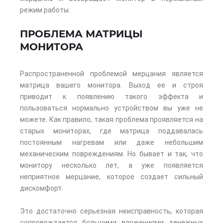
режим работы.
ПРОБЛЕМА МАТРИЦЫ
МОНИТОРА
Распространенной проблемой мерцания является
матрица вашего монитора. Выход ее и строя
приводит к появлению такого эффекта и
пользоваться нормально устройством вы уже не
можете. Как правило, такая проблема проявляется на
старых мониторах, где матрица поддавалась
постоянным нагревам или даже небольшим
механическим повреждениям. Но бывает и так, что
монитору несколько лет, а уже появляется
неприятное мерцание, которое создает сильный
дискомфорт.
Это достаточно серьезная неисправность, которая
сопровождается большими вложениями денежных