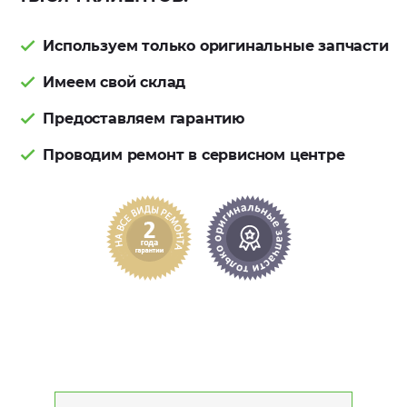
Используем только оригинальные запчасти
Имеем свой склад
Предоставляем гарантию
Проводим ремонт в сервисном центре