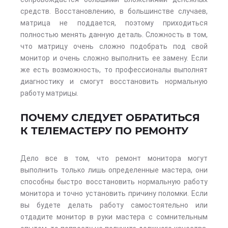
средств. Восстановлению, в большинстве случаев,
матрица не поддается, поэтому приходиться
полностью менять данную деталь. Сложность в том,
что матрицу очень сложно подобрать под свой
монитор и очень сложно выполнить ее замену. Если
же есть возможность, то профессионалы выполнят
диагностику и смогут восстановить нормальную
работу матрицы.
ПОЧЕМУ СЛЕДУЕТ ОБРАТИТЬСЯ
К ТЕЛЕМАСТЕРУ ПО РЕМОНТУ
Дело все в том, что ремонт монитора могут
выполнить только лишь определенные мастера, они
способны быстро восстановить нормальную работу
монитора и точно установить причину поломки. Если
вы будете делать работу самостоятельно или
отдадите монитор в руки мастера с сомнительным