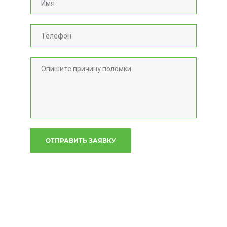
ОТПРАВИТЬ ЗАЯВКУ